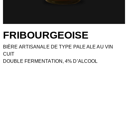
FRIBOURGEOISE
BIÈRE ARTISANALE DE TYPE PALE ALE AU VIN
CUIT
DOUBLE FERMENTATION, 4% D’ALCOOL