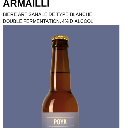
ARMAILLI
BIÈRE ARTISANALE DE TYPE BLANCHE
DOUBLE FERMENTATION, 4% D’ALCOOL