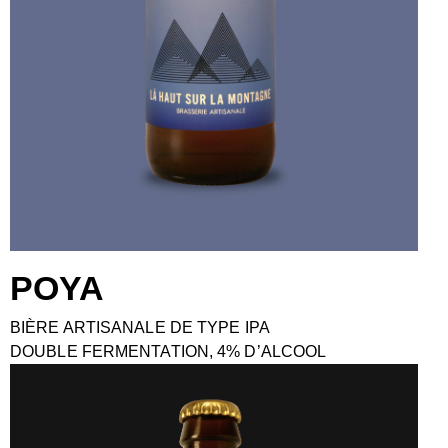
POYA
BIÈRE ARTISANALE DE TYPE IPA
DOUBLE FERMENTATION, 4% D’ALCOOL