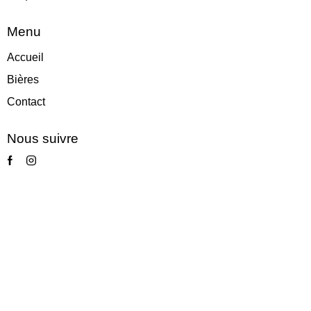
Menu
Accueil
Bières
Contact
Nous suivre