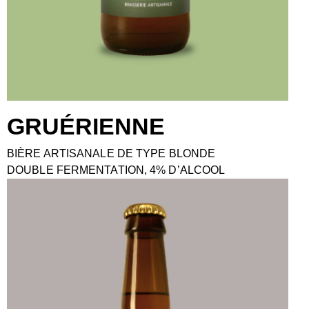
GRUÉRIENNE
BIÈRE ARTISANALE DE TYPE BLONDE
DOUBLE FERMENTATION, 4% D’ALCOOL