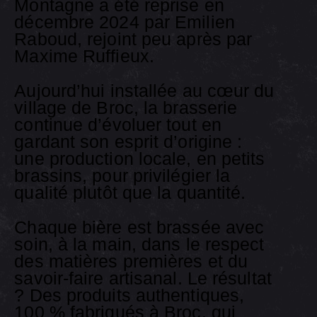
Montagne a été reprise en
décembre 2024 par Emilien
Raboud, rejoint peu après par
Maxime Ruffieux.
Aujourd’hui installée au cœur du
village de Broc, la brasserie
continue d’évoluer tout en
gardant son esprit d’origine :
une production locale, en petits
brassins, pour privilégier la
qualité plutôt que la quantité.
Chaque bière est brassée avec
soin, à la main, dans le respect
des matières premières et du
savoir-faire artisanal. Le résultat
? Des produits authentiques,
100 % fabriqués à Broc, qui